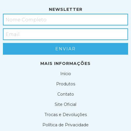
NEWSLETTER
MAIS INFORMAÇÕES
Início
Produtos
Contato
Site Oficial
Trocas e Devoluções
Política de Privacidade